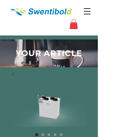
YOUR ARTICLE