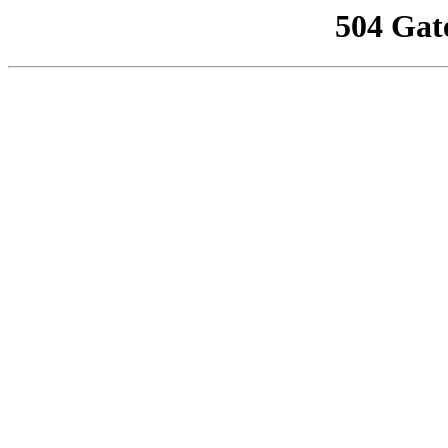
504 Gat