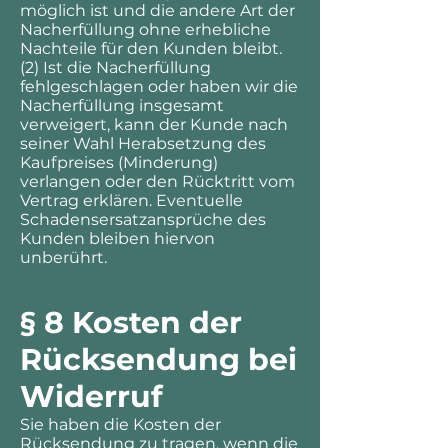
möglich ist und die andere Art der
Nacherfüllung ohne erhebliche
Nachteile für den Kunden bleibt.
(2) Ist die Nacherfüllung
fehlgeschlagen oder haben wir die
Nacherfüllung insgesamt
verweigert, kann der Kunde nach
seiner Wahl Herabsetzung des
Kaufpreises (Minderung)
verlangen oder den Rücktritt vom
Vertrag erklären. Eventuelle
Schadensersatzansprüche des
Kunden bleiben hiervon
unberührt.
§ 8 Kosten der
Rücksendung bei
Widerruf
Sie haben die Kosten der
Rücksendung zu tragen, wenn die