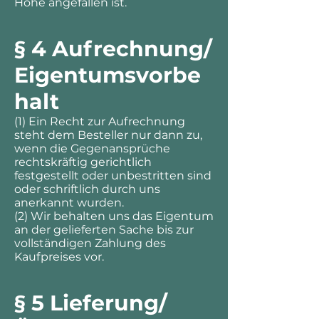
Höhe angefallen ist.
§ 4 Aufrechnung/
Eigentumsvorbe
halt
(1) Ein Recht zur Aufrechnung
steht dem Besteller nur dann zu,
wenn die Gegenansprüche
rechtskräftig gerichtlich
festgestellt oder unbestritten sind
oder schriftlich durch uns
anerkannt wurden.
(2) Wir behalten uns das Eigentum
an der gelieferten Sache bis zur
vollständigen Zahlung des
Kaufpreises vor.
§ 5 Lieferung/