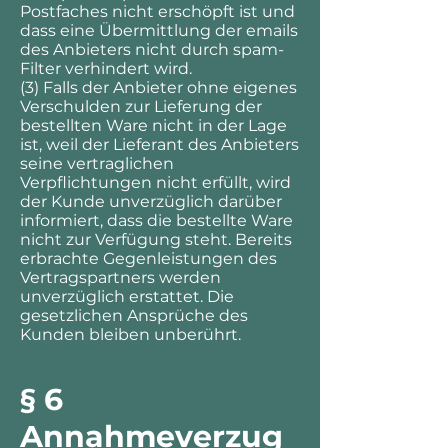
Postfaches nicht erschöpft ist und
dass eine Übermittlung der emails
des Anbieters nicht durch spam-
Filter verhindert wird.
(3) Falls der Anbieter ohne eigenes
Verschulden zur Lieferung der
bestellten Ware nicht in der Lage
ist, weil der Lieferant des Anbieters
seine vertraglichen
Verpflichtungen nicht erfüllt, wird
der Kunde unverzüglich darüber
informiert, dass die bestellte Ware
nicht zur Verfügung steht. Bereits
erbrachte Gegenleistungen des
Vertragspartners werden
unverzüglich erstattet. Die
gesetzlichen Ansprüche des
Kunden bleiben unberührt.
§ 6
Annahmeverzug