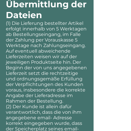
Übermittlung der
Dateien
(1) Die Lieferung bestellter Artikel
erfolgt innerhalb von 5 Werktagen
ab Bestellungseingang, im Falle
der Zahlung per Vorauskasse 5
Werktage nach Zahlungseingang.
Auf eventuell abweichende
Lieferzeiten weisen wir auf der
jeweiligen Produktseite hin. Der
Beginn der von uns angegebenen
Lieferzeit setzt die rechtzeitige
und ordnungsgemäße Erfüllung
der Verpflichtungen des Kunden
voraus, insbesondere die korrekte
Angabe der Lieferadresse im
Rahmen der Bestellung.
(2) Der Kunde ist allein dafür
verantwortlich, dass die von ihm
angegebene email- Adresse
korrekt eingegeben wurde, dass
der Speicherplatz seines email-