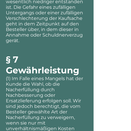
wesentlich niedriger entstanden
ist. Die Gefahr eines zufälligen
Untergangs oder einer zufälligen
Verschlechterung der Kaufsache
geht in dem Zeitpunkt auf den
Besteller über, in dem dieser in
Annahme oder Schuldnerverzug
gerät.
§ 7
Gewährleistung
(1) Im Falle eines Mangels hat der
Kunde die Wahl, ob die
Nacherfüllung durch
Nachbesserung oder
Ersatzlieferung erfolgen soll. Wir
sind jedoch berechtigt, die vom
Besteller gewählte Art der
Nacherfüllung zu verweigern,
wenn sie nur mit
unverhältnismäßigen Kosten