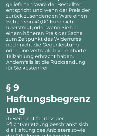
gelieferten Ware der Bestellten
entspricht und wenn der Preis der
zurück zusendenden Ware einen
Betrag von 40,00 Euro nicht
übersteigt, oder wenn Sie bei
einem höheren Preis der Sache
zum Zeitpunkt des Widerrufes
noch nicht die Gegenleistung
oder eine vertraglich vereinbarte
Teilzahlung erbracht haben.
Andernfalls ist die Rücksendung
für Sie kostenfrei.
§ 9
Haftungsbegrenz
ung
(1) Bei leicht fahrlässiger
Pflichtverletzung beschränkt sich
die Haftung des Anbieters sowie
der Erfüllungsgehilfen des