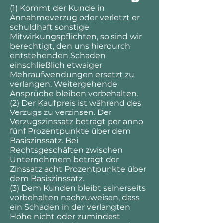
(1) Kommt der Kunde in
Annahmeverzug oder verletzt er
schuldhaft sonstige
Mitwirkungspflichten, so sind wir
berechtigt, den uns hierdurch
entstehenden Schaden
einschließlich etwaiger
Mehraufwendungen ersetzt zu
verlangen. Weitergehende
Ansprüche bleiben vorbehalten.
(2) Der Kaufpreis ist während des
Verzugs zu verzinsen. Der
Verzugszinssatz beträgt per anno
fünf Prozentpunkte über dem
Basiszinssatz. Bei
Rechtsgeschäften zwischen
Unternehmern beträgt der
Zinssatz acht Prozentpunkte über
dem Basiszinssatz.
(3) Dem Kunden bleibt seinerseits
vorbehalten nachzuweisen, dass
ein Schaden in der verlangten
Höhe nicht oder zumindest