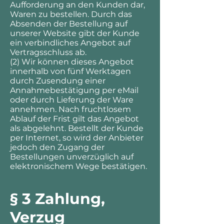
Aufforderung an den Kunden dar,
Waren zu bestellen. Durch das
Absenden der Bestellung auf
unserer Website gibt der Kunde
ein verbindliches Angebot auf
Vertragsschluss ab.
(2) Wir können dieses Angebot
innerhalb von fünf Werktagen
durch Zusendung einer
Annahmebestätigung per eMail
oder durch Lieferung der Ware
annehmen. Nach fruchtlosem
Ablauf der Frist gilt das Angebot
als abgelehnt. Bestellt der Kunde
per Internet, so wird der Anbieter
jedoch den Zugang der
Bestellungen unverzüglich auf
elektronischem Wege bestätigen.
§ 3 Zahlung,
Verzug