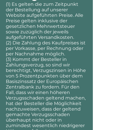
(1) Es gelten die zum Zeitpunkt
der Bestellung auf unserer
Website aufgeführten Preise. Alle
Preise gelten inklusive der
gesetzlichen Mehrwertsteuer
sowie zuzüglich der jeweils
aufgeführten Versandkosten.
(2) Die Zahlung des Kaufpreises ist
per Vorkasse, per Rechnung oder
per Nachnahme möglich.
(3) Kommt der Besteller in
Zahlungsverzug, so sind wir
berechtigt, Verzugszinsen in Höhe
von 5 Prozentpunkten über dem
Basiszinssatz der Europäischen
Zentralbank zu fordern. Für den
Fall, dass wir einen höheren
Verzugsschaden geltend machen,
hat der Besteller die Möglichkeit
nachzuweisen, dass der geltend
gemachte Verzugsschaden
überhaupt nicht oder in
zumindest wesentlich niedrigerer