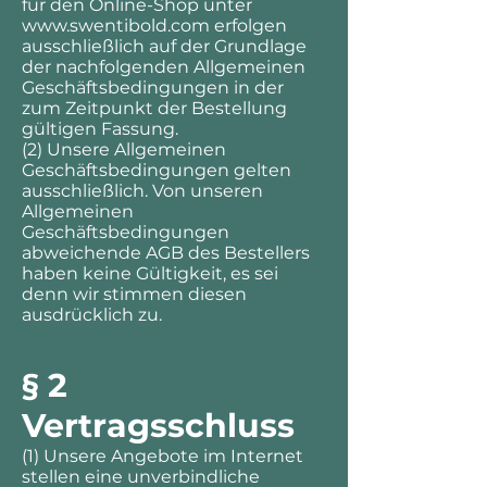
für den Online-Shop unter
www.swentibold.com
erfolgen
ausschließlich auf der Grundlage
der nachfolgenden Allgemeinen
Geschäftsbedingungen in der
zum Zeitpunkt der Bestellung
gültigen Fassung.
(2) Unsere Allgemeinen
Geschäftsbedingungen gelten
ausschließlich. Von unseren
Allgemeinen
Geschäftsbedingungen
abweichende AGB des Bestellers
haben keine Gültigkeit, es sei
denn wir stimmen diesen
ausdrücklich zu.
§ 2
Vertragsschluss
(1) Unsere Angebote im Internet
stellen eine unverbindliche