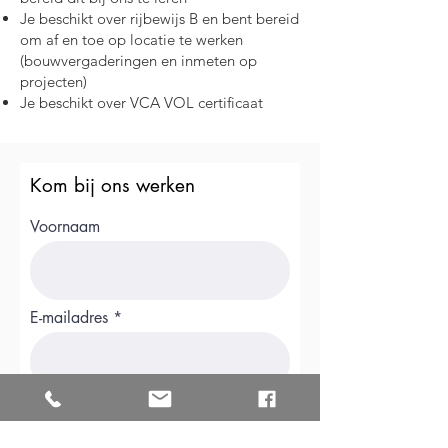
Je beschikt over rijbewijs B en bent bereid
om af en toe op locatie te werken
(bouwvergaderingen en inmeten op
projecten)
Je beschikt over VCA VOL certificaat
Kom bij ons werken
Voornaam
E-mailadres
CV uploaden