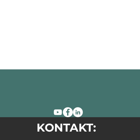
KONTAKT: