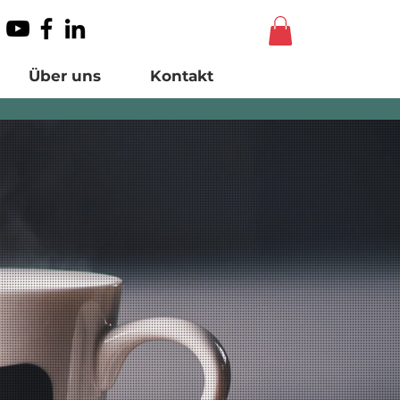
Über uns
Kontakt