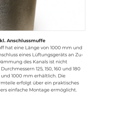
kl. Anschlussmuffe
ff hat eine Länge von 1000 mm und
nschluss eines Lüftungsgeräts an Zu-
 Dämmung des Kanals ist nicht
n Durchmessern 125, 150, 160 und 180
und 1000 mm erhältlich. Die
teile erfolgt über ein praktisches
ers einfache Montage ermöglicht.