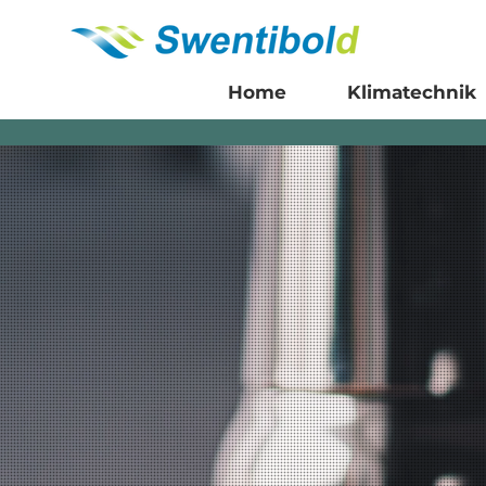
Home
Klimatechnik